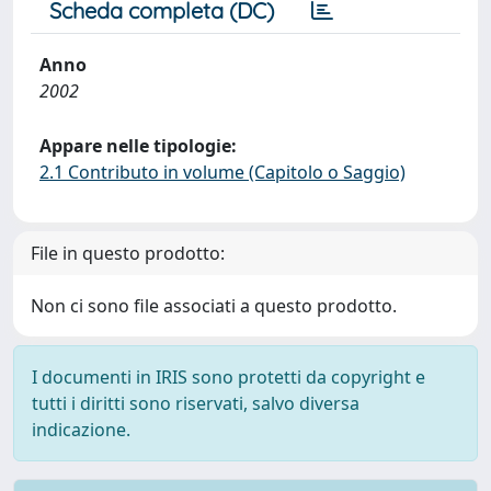
Scheda completa (DC)
Anno
2002
Appare nelle tipologie:
2.1 Contributo in volume (Capitolo o Saggio)
File in questo prodotto:
Non ci sono file associati a questo prodotto.
I documenti in IRIS sono protetti da copyright e
tutti i diritti sono riservati, salvo diversa
indicazione.