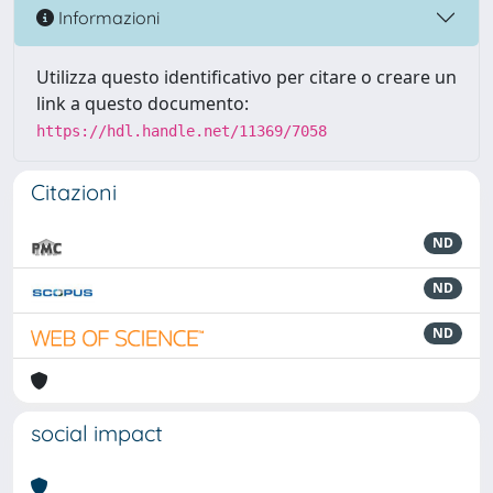
Informazioni
Utilizza questo identificativo per citare o creare un
link a questo documento:
https://hdl.handle.net/11369/7058
Citazioni
ND
ND
ND
social impact