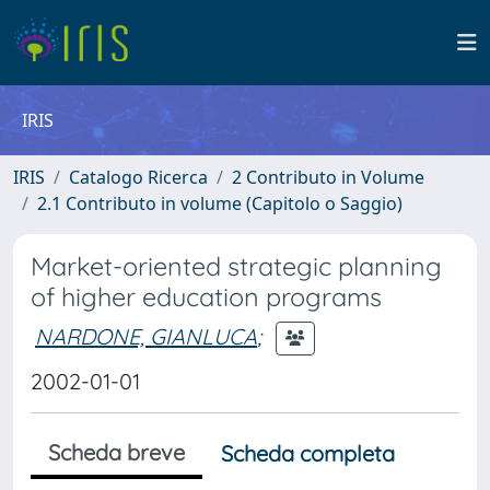
IRIS
IRIS
Catalogo Ricerca
2 Contributo in Volume
2.1 Contributo in volume (Capitolo o Saggio)
Market-oriented strategic planning
of higher education programs
NARDONE, GIANLUCA
;
2002-01-01
Scheda breve
Scheda completa