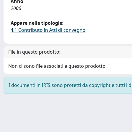
Anno
2006
Appare nelle tipologie:
4.1 Contributo in Atti di convegno
File in questo prodotto:
Non ci sono file associati a questo prodotto.
I documenti in IRIS sono protetti da copyright e tutti i di