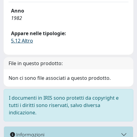
Anno
1982
Appare nelle tipologie:
5.12 Altro
File in questo prodotto:
Non ci sono file associati a questo prodotto.
I documenti in IRIS sono protetti da copyright e
tutti i diritti sono riservati, salvo diversa
indicazione.
Informazioni