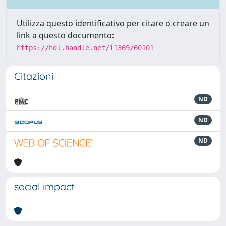
Utilizza questo identificativo per citare o creare un
link a questo documento:
https://hdl.handle.net/11369/60101
Citazioni
ND
ND
ND
social impact