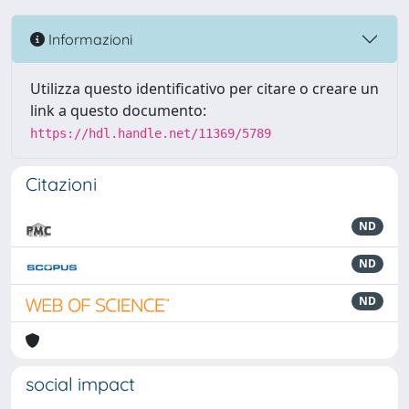
Informazioni
Utilizza questo identificativo per citare o creare un
link a questo documento:
https://hdl.handle.net/11369/5789
Citazioni
ND
ND
ND
social impact