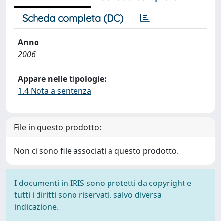
Scheda completa (DC)
Anno
2006
Appare nelle tipologie:
1.4 Nota a sentenza
File in questo prodotto:
Non ci sono file associati a questo prodotto.
I documenti in IRIS sono protetti da copyright e
tutti i diritti sono riservati, salvo diversa
indicazione.