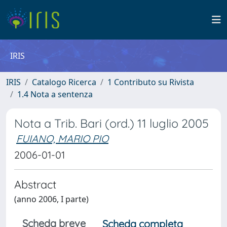
IRIS
IRIS
Catalogo Ricerca
1 Contributo su Rivista
1.4 Nota a sentenza
Nota a Trib. Bari (ord.) 11 luglio 2005
FUIANO, MARIO PIO
2006-01-01
Abstract
(anno 2006, I parte)
Scheda breve
Scheda completa