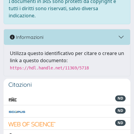
I documenti in IRIS sono protetti da copyright e
tutti i diritti sono riservati, salvo diversa
indicazione.
Informazioni
Utilizza questo identificativo per citare o creare un
link a questo documento:
https://hdl.handle.net/11369/5718
Citazioni
ND
ND
ND