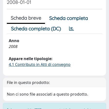
2008-01-01
Scheda breve
Scheda completa
Scheda completa (DC)
Anno
2008
Appare nelle tipologie:
4.1 Contributo in Atti di convegno
File in questo prodotto:
Non ci sono file associati a questo prodotto.