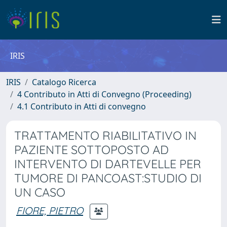
IRIS
IRIS
Catalogo Ricerca
4 Contributo in Atti di Convegno (Proceeding)
4.1 Contributo in Atti di convegno
TRATTAMENTO RIABILITATIVO IN
PAZIENTE SOTTOPOSTO AD
INTERVENTO DI DARTEVELLE PER
TUMORE DI PANCOAST:STUDIO DI
UN CASO
FIORE, PIETRO