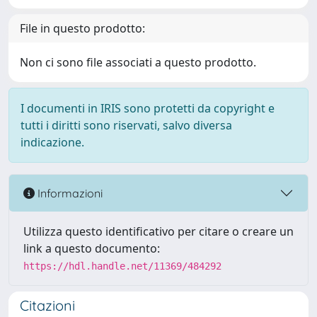
File in questo prodotto:
Non ci sono file associati a questo prodotto.
I documenti in IRIS sono protetti da copyright e
tutti i diritti sono riservati, salvo diversa
indicazione.
Informazioni
Utilizza questo identificativo per citare o creare un
link a questo documento:
https://hdl.handle.net/11369/484292
Citazioni