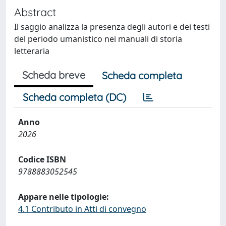
Abstract
Il saggio analizza la presenza degli autori e dei testi
del periodo umanistico nei manuali di storia
letteraria
Scheda breve
Scheda completa
Scheda completa (DC)
Anno
2026
Codice ISBN
9788883052545
Appare nelle tipologie:
4.1 Contributo in Atti di convegno