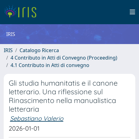
IRIS
IRIS
Catalogo Ricerca
4 Contributo in Atti di Convegno (Proceeding)
4.1 Contributo in Atti di convegno
Gli studia humanitatis e il canone
letterario. Una riflessione sul
Rinascimento nella manualistica
letteraria
Sebastiano Valerio
2026-01-01