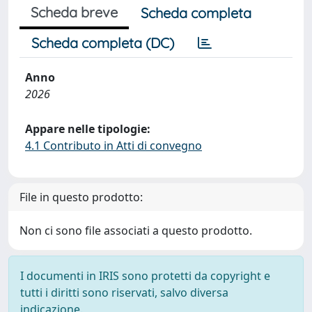
Scheda breve
Scheda completa
Scheda completa (DC)
Anno
2026
Appare nelle tipologie:
4.1 Contributo in Atti di convegno
File in questo prodotto:
Non ci sono file associati a questo prodotto.
I documenti in IRIS sono protetti da copyright e
tutti i diritti sono riservati, salvo diversa
indicazione.