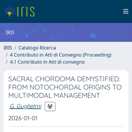
IRIS
IRIS
Catalogo Ricerca
4 Contributo in Atti di Convegno (Proceeding)
4.1 Contributo in Atti di convegno
SACRAL CHORDOMA DEMYSTIFIED:
FROM NOTOCHORDAL ORIGINS TO
MULTIMODAL MANAGEMENT
G. Guglielmi
2026-01-01