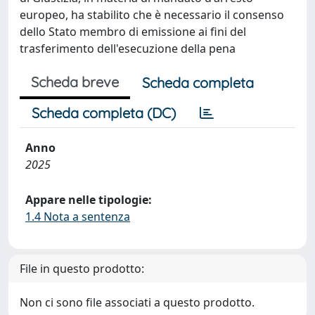
europeo, ha stabilito che è necessario il consenso
dello Stato membro di emissione ai fini del
trasferimento dell'esecuzione della pena
Scheda breve
Scheda completa
Scheda completa (DC)
Anno
2025
Appare nelle tipologie:
1.4 Nota a sentenza
File in questo prodotto:
Non ci sono file associati a questo prodotto.