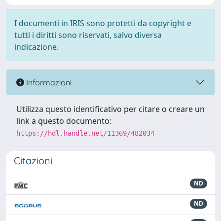
I documenti in IRIS sono protetti da copyright e
tutti i diritti sono riservati, salvo diversa
indicazione.
Informazioni
Utilizza questo identificativo per citare o creare un
link a questo documento:
https://hdl.handle.net/11369/482034
Citazioni
ND
ND