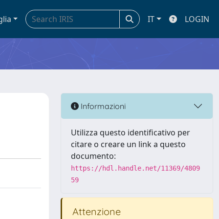
glia
IT
LOGIN
Informazioni
Utilizza questo identificativo per
citare o creare un link a questo
documento:
https://hdl.handle.net/11369/4809
59
Attenzione