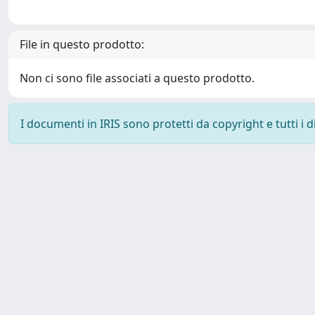
File in questo prodotto:
Non ci sono file associati a questo prodotto.
I documenti in IRIS sono protetti da copyright e tutti i di