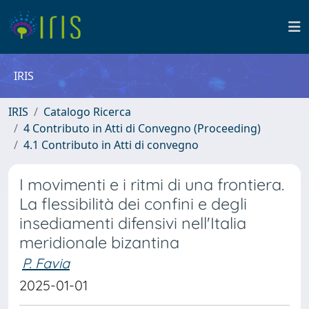
IRIS
IRIS
Catalogo Ricerca
4 Contributo in Atti di Convegno (Proceeding)
4.1 Contributo in Atti di convegno
I movimenti e i ritmi di una frontiera.
La flessibilità dei confini e degli
insediamenti difensivi nell'Italia
meridionale bizantina
P. Favia
2025-01-01