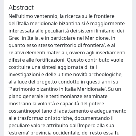
Abstract
Nell’ultimo ventennio, la ricerca sulle frontiere
dell’Italia meridionale bizantina si è maggiormente
interessata alle peculiarità dei sistemi limitanei dei
Greci in Italia, e in particolare nel Meridione, in
quanto esso stesso ‘territorio di frontiera’, e ai
relativi elementi materiali, ovvero agli insediamenti
difesi e alle fortificazioni. Questo contributo vuole
costituire una sintesi aggiornata di tali
investigazioni e delle ultime novità archeologiche,
alla luce del progetto condotto in questi anni sul
‘Patrimonio bizantino in Italia Meridionale’. Su un
piano generale le testimonianze esaminate
mostrano la volontà e capacità del potere
costantinopolitano di adattamento e adeguamento
alle trasformazioni storiche, documentando il
peculiare valore attribuito dall’Impero alla sua
‘estrema’ provincia occidentale; del resto essa fu