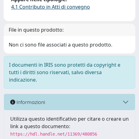
4.1 Contributo in Atti di convegno
File in questo prodotto:
Non ci sono file associati a questo prodotto.
I documenti in IRIS sono protetti da copyright e
tutti i diritti sono riservati, salvo diversa
indicazione.
Informazioni
Utilizza questo identificativo per citare o creare un
link a questo documento:
https://hdl.handle.net/11369/480856