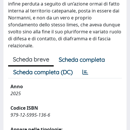
infine perduta a seguito di un’azione ormai di fatto
interna al territorio catepanale, posta in essere dai
Normanni, e non da un vero e proprio
sfondamento dello stesso limes, che aveva dunque
svolto sino alla fine il suo pluriforme e variato ruolo
di difesa e di contatto, di diaframma e di fascia
relazionale.
Scheda breve
Scheda completa
Scheda completa (DC)
Anno
2025
Codice ISBN
979-12-5995-136-6
Appare nelle tipologie: