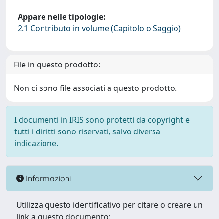
Appare nelle tipologie:
2.1 Contributo in volume (Capitolo o Saggio)
File in questo prodotto:
Non ci sono file associati a questo prodotto.
I documenti in IRIS sono protetti da copyright e
tutti i diritti sono riservati, salvo diversa
indicazione.
Informazioni
Utilizza questo identificativo per citare o creare un
link a questo documento: