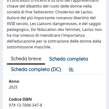
Il contributo si incentra su uno dei rappresentanti
chiave del dibattito del ruolo delle donne nella
società di fine Settecento: Choderlos de Laclos.
Autore del più importante romanzo libertino del
XVIII secolo, Les Liaisons dangereuses, e del saggio
pedagogico, De l’éducation des femmes, Laclos non
ha mai smesso di rivendicare l'importanza
dell'educazione per la sottrazione delle donne dalla
sottomissione maschile.
Scheda breve
Scheda completa
Scheda completa (DC)
Anno
2025
Codice ISBN
979-13-7006-547-8