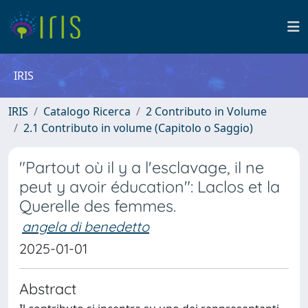
IRIS
IRIS
Catalogo Ricerca
2 Contributo in Volume
2.1 Contributo in volume (Capitolo o Saggio)
"Partout où il y a l'esclavage, il ne
peut y avoir éducation": Laclos et la
Querelle des femmes.
angela di benedetto
2025-01-01
Abstract