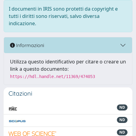
I documenti in IRIS sono protetti da copyright e
tutti i diritti sono riservati, salvo diversa
indicazione.
Informazioni
Utilizza questo identificativo per citare o creare un
link a questo documento:
https://hdl.handle.net/11369/474053
Citazioni
ND
ND
ND