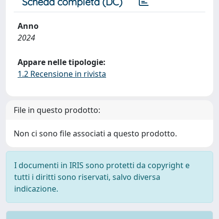
Scheda completa (DC)
Anno
2024
Appare nelle tipologie:
1.2 Recensione in rivista
File in questo prodotto:
Non ci sono file associati a questo prodotto.
I documenti in IRIS sono protetti da copyright e
tutti i diritti sono riservati, salvo diversa
indicazione.