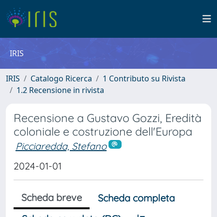
IRIS
IRIS
Catalogo Ricerca
1 Contributo su Rivista
1.2 Recensione in rivista
Recensione a Gustavo Gozzi, Eredità
coloniale e costruzione dell'Europa
Picciaredda, Stefano
2024-01-01
Scheda breve
Scheda completa