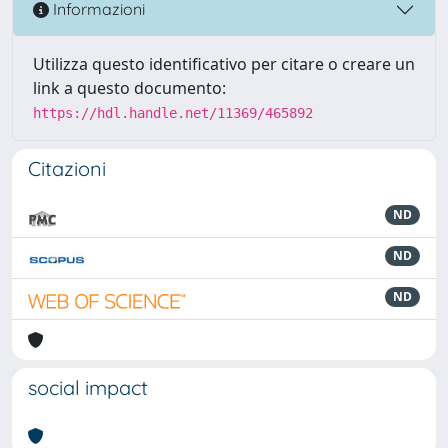
Informazioni
Utilizza questo identificativo per citare o creare un
link a questo documento:
https://hdl.handle.net/11369/465892
Citazioni
ND
ND
ND
social impact