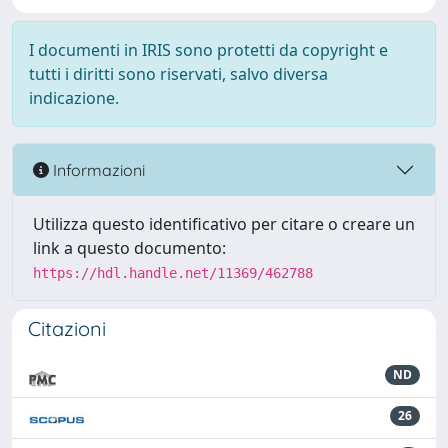
I documenti in IRIS sono protetti da copyright e
tutti i diritti sono riservati, salvo diversa
indicazione.
Informazioni
Utilizza questo identificativo per citare o creare un
link a questo documento:
https://hdl.handle.net/11369/462788
Citazioni
ND
26