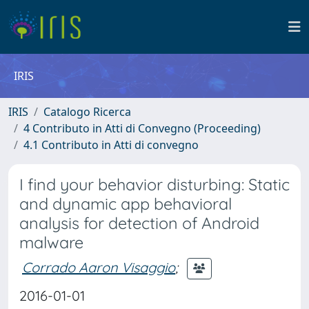
IRIS
IRIS
Catalogo Ricerca
4 Contributo in Atti di Convegno (Proceeding)
4.1 Contributo in Atti di convegno
I find your behavior disturbing: Static
and dynamic app behavioral
analysis for detection of Android
malware
Corrado Aaron Visaggio
;
2016-01-01