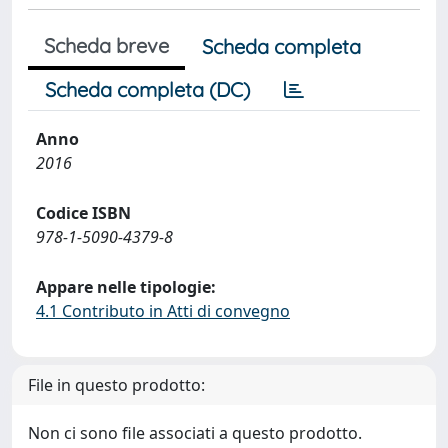
Scheda breve
Scheda completa
Scheda completa (DC)
Anno
2016
Codice ISBN
978-1-5090-4379-8
Appare nelle tipologie:
4.1 Contributo in Atti di convegno
File in questo prodotto:
Non ci sono file associati a questo prodotto.