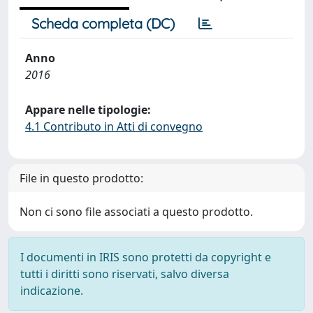
Scheda completa (DC)
Anno
2016
Appare nelle tipologie:
4.1 Contributo in Atti di convegno
File in questo prodotto:
Non ci sono file associati a questo prodotto.
I documenti in IRIS sono protetti da copyright e
tutti i diritti sono riservati, salvo diversa
indicazione.