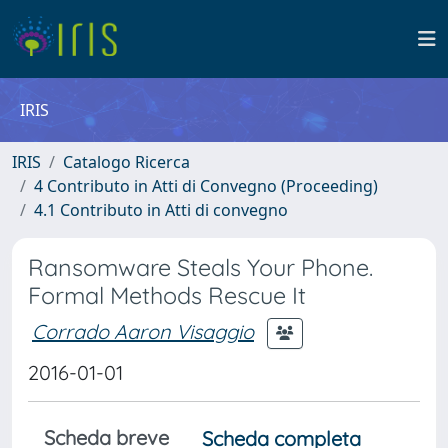
IRIS
IRIS
Catalogo Ricerca
4 Contributo in Atti di Convegno (Proceeding)
4.1 Contributo in Atti di convegno
Ransomware Steals Your Phone.
Formal Methods Rescue It
Corrado Aaron Visaggio
2016-01-01
Scheda breve
Scheda completa