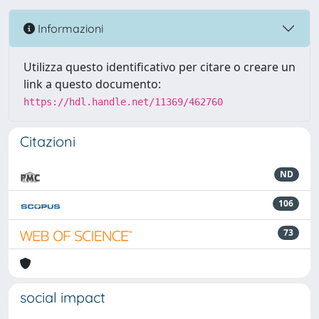
Informazioni
Utilizza questo identificativo per citare o creare un
link a questo documento:
https://hdl.handle.net/11369/462760
Citazioni
ND
106
73
social impact