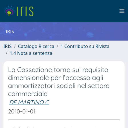
IRIS
IRIS
Catalogo Ricerca
1 Contributo su Rivista
1.4 Nota a sentenza
La Cassazione torna sul requisito
dimensionale per l’accesso agli
ammortizzatori sociali nel settore
commerciale
DE MARTINO C
2010-01-01