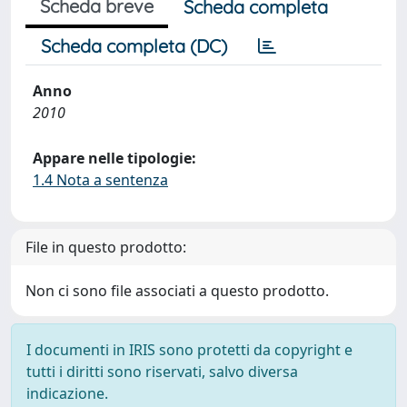
Scheda breve
Scheda completa
Scheda completa (DC)
Anno
2010
Appare nelle tipologie:
1.4 Nota a sentenza
File in questo prodotto:
Non ci sono file associati a questo prodotto.
I documenti in IRIS sono protetti da copyright e
tutti i diritti sono riservati, salvo diversa
indicazione.