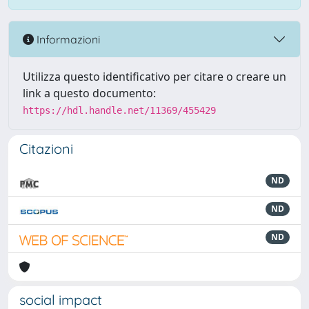
Informazioni
Utilizza questo identificativo per citare o creare un
link a questo documento:
https://hdl.handle.net/11369/455429
Citazioni
ND
ND
ND
social impact