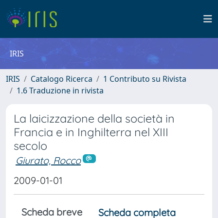
IRIS
IRIS
Catalogo Ricerca
1 Contributo su Rivista
1.6 Traduzione in rivista
La laicizzazione della società in
Francia e in Inghilterra nel XIII
secolo
Giurato, Rocco
2009-01-01
Scheda breve
Scheda completa