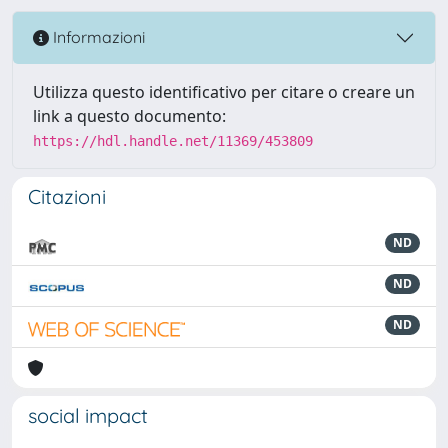
Informazioni
Utilizza questo identificativo per citare o creare un
link a questo documento:
https://hdl.handle.net/11369/453809
Citazioni
ND
ND
ND
social impact