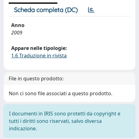
Scheda completa (DC)
Anno
2009
Appare nelle tipologie:
1.6 Traduzione in rivista
File in questo prodotto:
Non ci sono file associati a questo prodotto.
I documenti in IRIS sono protetti da copyright e
tutti i diritti sono riservati, salvo diversa
indicazione.