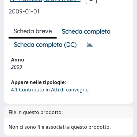
2009-01-01
Scheda breve
Scheda completa
Scheda completa (DC)
Anno
2009
Appare nelle tipologie:
4.1 Contributo in Atti di convegno
File in questo prodotto:
Non ci sono file associati a questo prodotto.