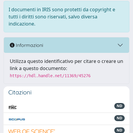
I documenti in IRIS sono protetti da copyright e
tutti i diritti sono riservati, salvo diversa
indicazione.
Informazioni
Utilizza questo identificativo per citare o creare un
link a questo documento:
https://hdl.handle.net/11369/45276
Citazioni
ND
ND
ND