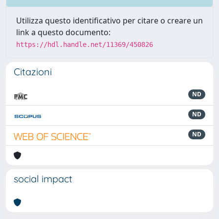
Utilizza questo identificativo per citare o creare un
link a questo documento:
https://hdl.handle.net/11369/450826
Citazioni
ND
ND
ND
social impact