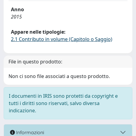
Anno
2015
Appare nelle tipologie:
2.1 Contributo in volume (Capitolo o Saggio)
File in questo prodotto:
Non ci sono file associati a questo prodotto.
I documenti in IRIS sono protetti da copyright e
tutti i diritti sono riservati, salvo diversa
indicazione.
Informazioni