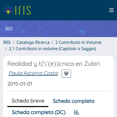
IRIS
IRIS
Catalogo Ricerca
2 Contributo in Volume
2.1 Contributo in volume (Capitolo o Saggio)
Realidad y t{\'{e}}cnica en Zubiri
Paula Ascorra Costa
;
2015-01-01
Scheda breve
Scheda completa
Scheda completa (DC)