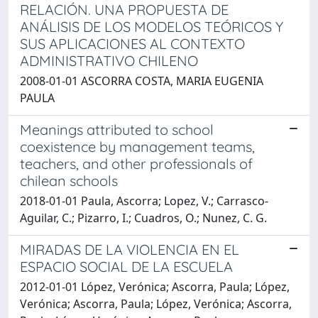
RELACIÓN. UNA PROPUESTA DE
ANÁLISIS DE LOS MODELOS TEÓRICOS Y
SUS APLICACIONES AL CONTEXTO
ADMINISTRATIVO CHILENO
2008-01-01 ASCORRA COSTA, MARIA EUGENIA
PAULA
Meanings attributed to school
coexistence by management teams,
teachers, and other professionals of
chilean schools
2018-01-01 Paula, Ascorra; Lopez, V.; Carrasco-
Aguilar, C.; Pizarro, I.; Cuadros, O.; Nunez, C. G.
MIRADAS DE LA VIOLENCIA EN EL
ESPACIO SOCIAL DE LA ESCUELA
2012-01-01 López, Verónica; Ascorra, Paula; López,
Verónica; Ascorra, Paula; López, Verónica; Ascorra,