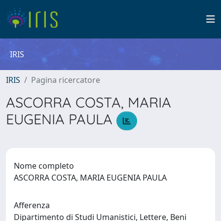
IRIS
IRIS
Pagina ricercatore
ASCORRA COSTA, MARIA
EUGENIA PAULA
Nome completo
ASCORRA COSTA, MARIA EUGENIA PAULA
Afferenza
Dipartimento di Studi Umanistici, Lettere, Beni