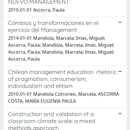
NUEVO MANAGEMENT
2010-01-01 Ascorra, Paula
Cambios y transformaciones en el
ejercicio del Management
2014-01-01 Mandiola, Marcela; Imas, Miguel;
Ascorra, Paula; Mandiola, Marcela; Imas, Miguel;
Ascorra, Paula; Mandiola, Marcela; Imas, Miguel;
Ascorra, Paula
Chilean management education: rhetoric
of pragmatism, consumerism,
individualism and elitism
2010-01-01 Mandiola Cotroneo, Marcela; ASCORRA
COSTA, MARIA EUGENIA PAULA
Construction and validation of a
classroom climate scale: a mixed
methods approach