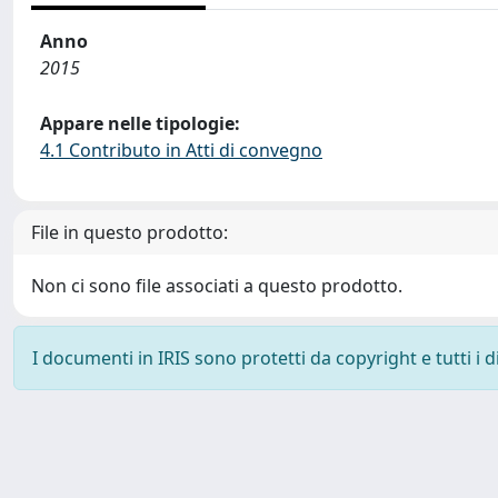
Anno
2015
Appare nelle tipologie:
4.1 Contributo in Atti di convegno
File in questo prodotto:
Non ci sono file associati a questo prodotto.
I documenti in IRIS sono protetti da copyright e tutti i di