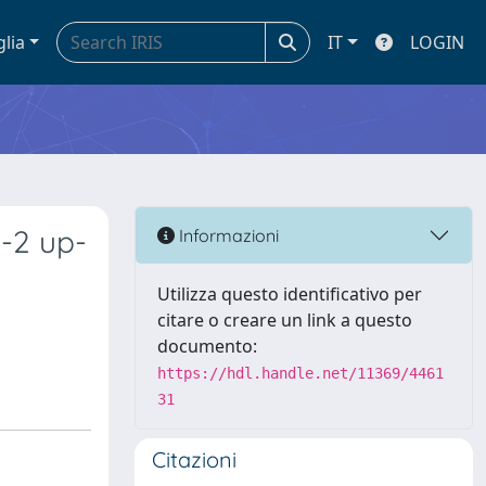
glia
IT
LOGIN
-2 up-
Informazioni
Utilizza questo identificativo per
citare o creare un link a questo
documento:
https://hdl.handle.net/11369/4461
31
Citazioni