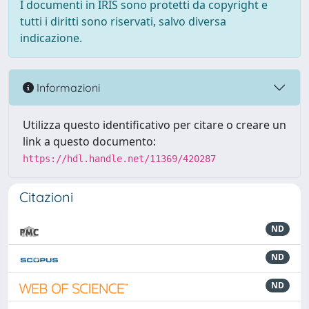
I documenti in IRIS sono protetti da copyright e
tutti i diritti sono riservati, salvo diversa
indicazione.
Informazioni
Utilizza questo identificativo per citare o creare un
link a questo documento:
https://hdl.handle.net/11369/420287
Citazioni
ND
ND
ND