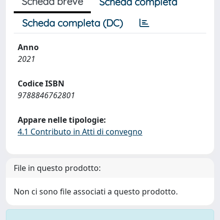
Scheda breve
Scheda completa
Scheda completa (DC)
Anno
2021
Codice ISBN
9788846762801
Appare nelle tipologie:
4.1 Contributo in Atti di convegno
File in questo prodotto:
Non ci sono file associati a questo prodotto.