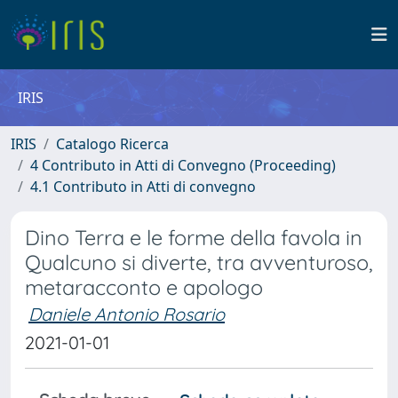
IRIS
IRIS
Catalogo Ricerca
4 Contributo in Atti di Convegno (Proceeding)
4.1 Contributo in Atti di convegno
Dino Terra e le forme della favola in
Qualcuno si diverte, tra avventuroso,
metaracconto e apologo
Daniele Antonio Rosario
2021-01-01