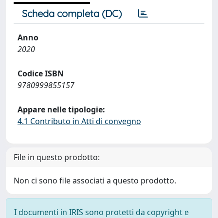
Scheda completa (DC)
Anno
2020
Codice ISBN
9780999855157
Appare nelle tipologie:
4.1 Contributo in Atti di convegno
File in questo prodotto:
Non ci sono file associati a questo prodotto.
I documenti in IRIS sono protetti da copyright e