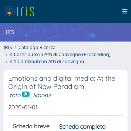
IRIS
IRIS
Catalogo Ricerca
4 Contributo in Atti di Convegno (Proceeding)
4.1 Contributo in Atti di convegno
Emotions and digital media: At the
Origin of New Paradigm
toto
;
limone
2020-01-01
Scheda breve
Scheda completa