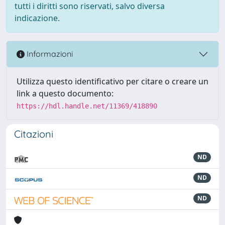
tutti i diritti sono riservati, salvo diversa
indicazione.
Informazioni
Utilizza questo identificativo per citare o creare un
link a questo documento:
https://hdl.handle.net/11369/418890
Citazioni
ND
ND
ND