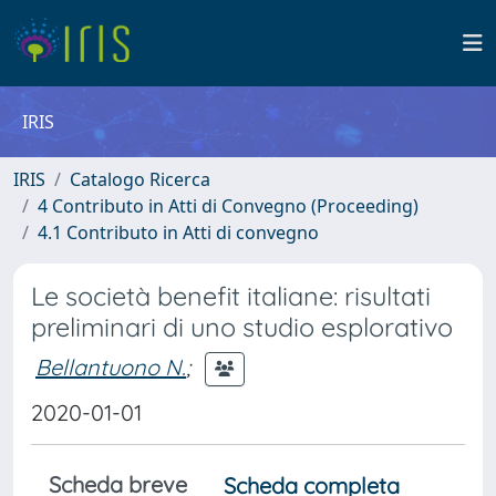
IRIS
IRIS
Catalogo Ricerca
4 Contributo in Atti di Convegno (Proceeding)
4.1 Contributo in Atti di convegno
Le società benefit italiane: risultati
preliminari di uno studio esplorativo
Bellantuono N.
;
2020-01-01
Scheda breve
Scheda completa