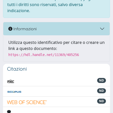
tutti i diritti sono riservati, salvo diversa
indicazione.
Informazioni
Utilizza questo identificativo per citare o creare un
link a questo documento:
https://hdl.handle.net/11369/405256
Citazioni
ND
ND
ND