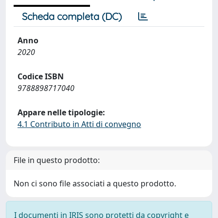
Scheda completa (DC)
Anno
2020
Codice ISBN
9788898717040
Appare nelle tipologie:
4.1 Contributo in Atti di convegno
File in questo prodotto:
Non ci sono file associati a questo prodotto.
I documenti in IRIS sono protetti da copyright e