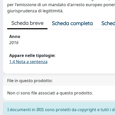
per l'emissione di un mandato d'arresto europeo ponendo
giurisprudenza di legittimità.
Scheda breve
Scheda completa
Sched
Anno
2016
Appare nelle tipologie:
1.4 Nota a sentenza
File in questo prodotto:
Non ci sono file associati a questo prodotto.
I documenti in IRIS sono protetti da copyright e tutti i di