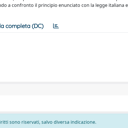
 a confronto il principio enunciato con la legge italiana e
a completa (DC)
ritti sono riservati, salvo diversa indicazione.