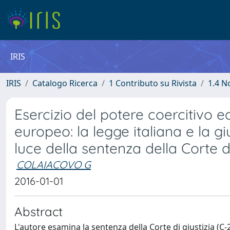
IRIS
IRIS
Catalogo Ricerca
1 Contributo su Rivista
1.4 N
Esercizio del potere coercitivo 
europeo: la legge italiana e la 
luce della sentenza della Corte di
COLAIACOVO G
2016-01-01
Abstract
L'autore esamina la sentenza della Corte di giustizia (C