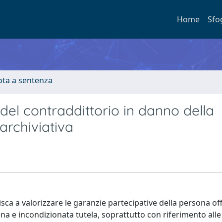
Home
Sfo
ota a sentenza
 del contraddittorio in danno della
archiviativa
sca a valorizzare le garanzie partecipative della persona off
 e incondizionata tutela, soprattutto con riferimento alle 