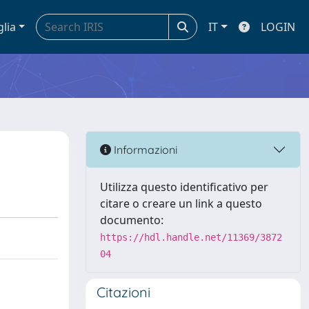
glia
IT
LOGIN
Informazioni
Utilizza questo identificativo per
citare o creare un link a questo
documento:
https://hdl.handle.net/11369/3872
04
Citazioni