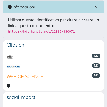
Informazioni
Utilizza questo identificativo per citare o creare un
link a questo documento:
https://hdl.handle.net/11369/380971
Citazioni
ND
ND
ND
social impact