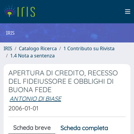
IRIS
IRIS
Catalogo Ricerca
1 Contributo su Rivista
1.4 Nota a sentenza
APERTURA DI CREDITO, RECESSO
DEL FIDEIUSSORE E OBBLIGHI DI
BUONA FEDE
ANTONIO DI BIASE
2006-01-01
Scheda breve
Scheda completa