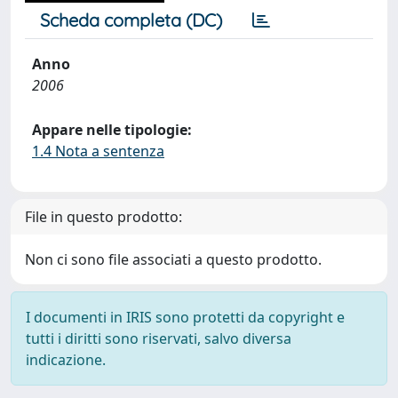
Scheda completa (DC)
Anno
2006
Appare nelle tipologie:
1.4 Nota a sentenza
File in questo prodotto:
Non ci sono file associati a questo prodotto.
I documenti in IRIS sono protetti da copyright e
tutti i diritti sono riservati, salvo diversa
indicazione.