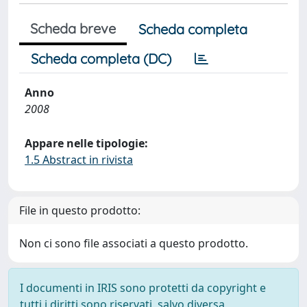
Scheda breve
Scheda completa
Scheda completa (DC)
Anno
2008
Appare nelle tipologie:
1.5 Abstract in rivista
File in questo prodotto:
Non ci sono file associati a questo prodotto.
I documenti in IRIS sono protetti da copyright e
tutti i diritti sono riservati, salvo diversa