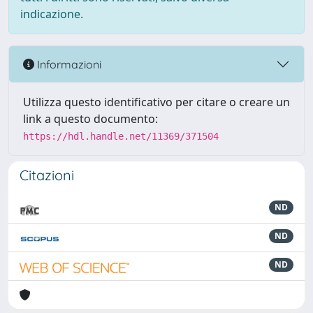
indicazione.
Informazioni
Utilizza questo identificativo per citare o creare un
link a questo documento:
https://hdl.handle.net/11369/371504
Citazioni
ND
ND
ND