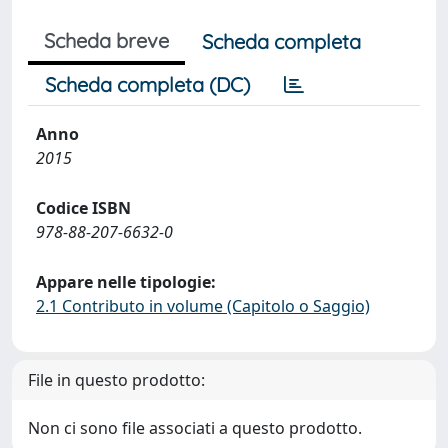
Scheda breve
Scheda completa
Scheda completa (DC)
Anno
2015
Codice ISBN
978-88-207-6632-0
Appare nelle tipologie:
2.1 Contributo in volume (Capitolo o Saggio)
File in questo prodotto:
Non ci sono file associati a questo prodotto.