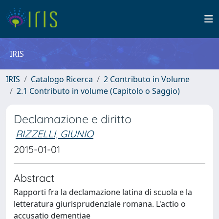
IRIS
IRIS
Catalogo Ricerca
2 Contributo in Volume
2.1 Contributo in volume (Capitolo o Saggio)
Declamazione e diritto
RIZZELLI, GIUNIO
2015-01-01
Abstract
Rapporti fra la declamazione latina di scuola e la
letteratura giurisprudenziale romana. L'actio o
accusatio dementiae