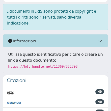
I documenti in IRIS sono protetti da copyright e
tutti i diritti sono riservati, salvo diversa
indicazione.
Informazioni
Utilizza questo identificativo per citare o creare un
link a questo documento:
https://hdl.handle.net/11369/332798
Citazioni
ND
ND