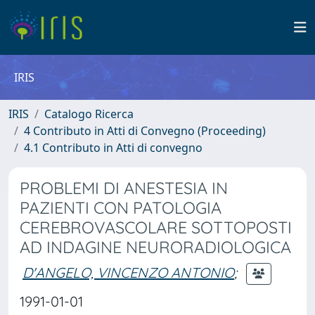
IRIS
IRIS
Catalogo Ricerca
4 Contributo in Atti di Convegno (Proceeding)
4.1 Contributo in Atti di convegno
PROBLEMI DI ANESTESIA IN
PAZIENTI CON PATOLOGIA
CEREBROVASCOLARE SOTTOPOSTI
AD INDAGINE NEURORADIOLOGICA
D'ANGELO, VINCENZO ANTONIO
;
1991-01-01