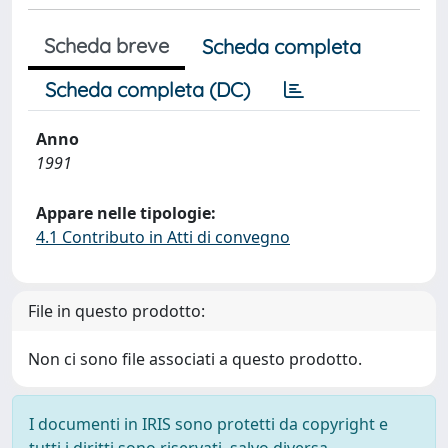
Scheda breve
Scheda completa
Scheda completa (DC)
Anno
1991
Appare nelle tipologie:
4.1 Contributo in Atti di convegno
File in questo prodotto:
Non ci sono file associati a questo prodotto.
I documenti in IRIS sono protetti da copyright e