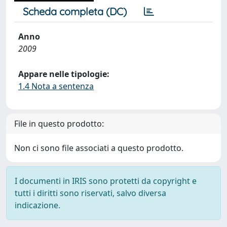
Scheda completa (DC)
Anno
2009
Appare nelle tipologie:
1.4 Nota a sentenza
File in questo prodotto:
Non ci sono file associati a questo prodotto.
I documenti in IRIS sono protetti da copyright e
tutti i diritti sono riservati, salvo diversa
indicazione.