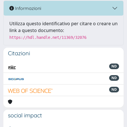
Informazioni
Utilizza questo identificativo per citare o creare un
link a questo documento:
https://hdl.handle.net/11369/32076
Citazioni
ND
ND
ND
social impact