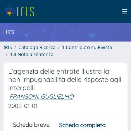
IRIS
IRIS
Catalogo Ricerca
1 Contributo su Rivista
1.4 Nota a sentenza
L’agenzia delle entrate illustra la
non impugnabilità delle risposte agli
interpelli
FRANSONI, GUGLIELMO
2009-01-01
Scheda breve
Scheda completa