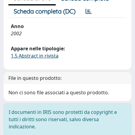
Scheda completa (DC)
Anno
2002
Appare nelle tipologie:
1.5 Abstract in rivista
File in questo prodotto:
Non ci sono file associati a questo prodotto.
I documenti in IRIS sono protetti da copyright e
tutti i diritti sono riservati, salvo diversa
indicazione.