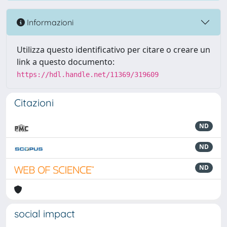
Informazioni
Utilizza questo identificativo per citare o creare un
link a questo documento:
https://hdl.handle.net/11369/319609
Citazioni
ND
ND
ND
social impact