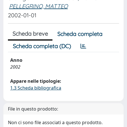
PELLEGRINO, MATTEO
2002-01-01
Scheda breve
Scheda completa
Scheda completa (DC)
Anno
2002
Appare nelle tipologie:
1.3 Scheda bibliografica
File in questo prodotto:
Non ci sono file associati a questo prodotto.