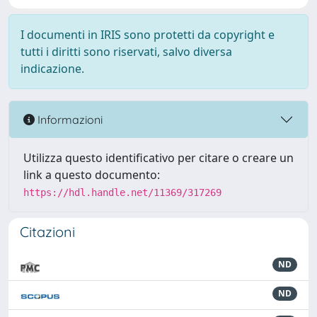
I documenti in IRIS sono protetti da copyright e
tutti i diritti sono riservati, salvo diversa
indicazione.
Informazioni
Utilizza questo identificativo per citare o creare un
link a questo documento:
https://hdl.handle.net/11369/317269
Citazioni
ND
ND