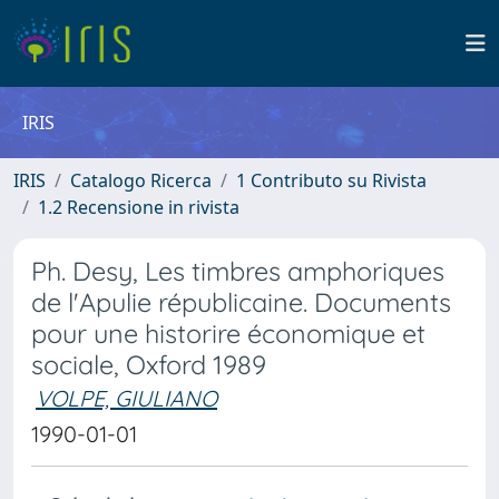
IRIS
IRIS
Catalogo Ricerca
1 Contributo su Rivista
1.2 Recensione in rivista
Ph. Desy, Les timbres amphoriques
de l'Apulie républicaine. Documents
pour une historire économique et
sociale, Oxford 1989
VOLPE, GIULIANO
1990-01-01