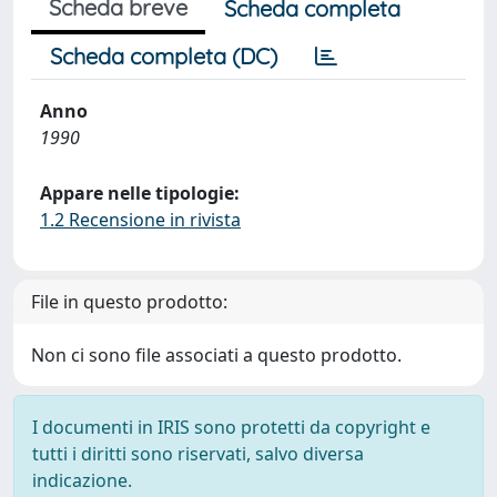
Scheda breve
Scheda completa
Scheda completa (DC)
Anno
1990
Appare nelle tipologie:
1.2 Recensione in rivista
File in questo prodotto:
Non ci sono file associati a questo prodotto.
I documenti in IRIS sono protetti da copyright e
tutti i diritti sono riservati, salvo diversa
indicazione.