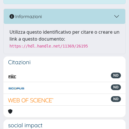
Informazioni
Utilizza questo identificativo per citare o creare un
link a questo documento:
https://hdl.handle.net/11369/26195
Citazioni
ND
ND
ND
social impact