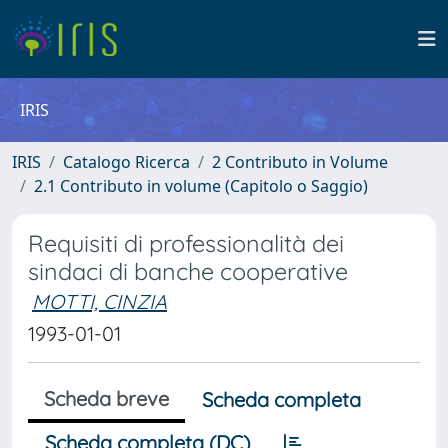
IRIS
IRIS
Catalogo Ricerca
2 Contributo in Volume
2.1 Contributo in volume (Capitolo o Saggio)
Requisiti di professionalità dei
sindaci di banche cooperative
MOTTI, CINZIA
1993-01-01
Scheda breve
Scheda completa
Scheda completa (DC)