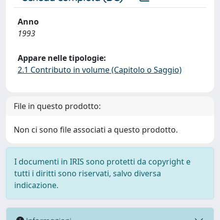
Anno
1993
Appare nelle tipologie:
2.1 Contributo in volume (Capitolo o Saggio)
File in questo prodotto:
Non ci sono file associati a questo prodotto.
I documenti in IRIS sono protetti da copyright e
tutti i diritti sono riservati, salvo diversa
indicazione.