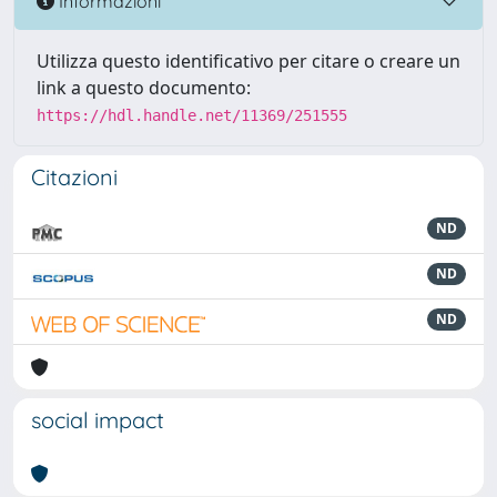
Informazioni
Utilizza questo identificativo per citare o creare un
link a questo documento:
https://hdl.handle.net/11369/251555
Citazioni
ND
ND
ND
social impact