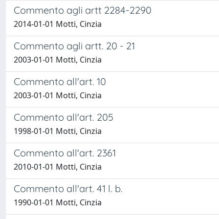
Commento agli artt 2284-2290
2014-01-01 Motti, Cinzia
Commento agli artt. 20 - 21
2003-01-01 Motti, Cinzia
Commento all'art. 10
2003-01-01 Motti, Cinzia
Commento all'art. 205
1998-01-01 Motti, Cinzia
Commento all'art. 2361
2010-01-01 Motti, Cinzia
Commento all'art. 41 l. b.
1990-01-01 Motti, Cinzia