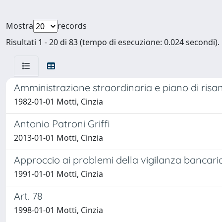
Mostra
records
Risultati 1 - 20 di 83 (tempo di esecuzione: 0.024 secondi).
Amministrazione straordinaria e piano di ris
1982-01-01 Motti, Cinzia
Antonio Patroni Griffi
2013-01-01 Motti, Cinzia
Approccio ai problemi della vigilanza bancaria i
1991-01-01 Motti, Cinzia
Art. 78
1998-01-01 Motti, Cinzia