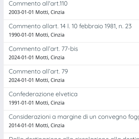
Commento all'art.110
2003-01-01 Motti, Cinzia
Commento allart. 14 l. 10 febbraio 1981, n. 23
1990-01-01 Motti, Cinzia
Commento all’art. 77-bis
2024-01-01 Motti, Cinzia
Commento all’art. 79
2024-01-01 Motti, Cinzia
Confederazione elvetica
1991-01-01 Motti, Cinzia
Considerazioni a margine di un convegno fog
2014-01-01 Motti, Cinzia