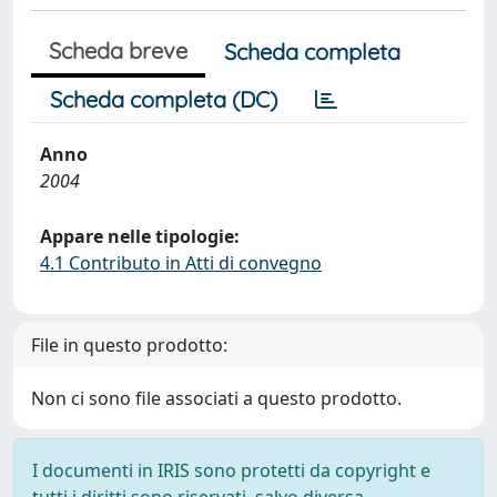
Scheda breve
Scheda completa
Scheda completa (DC)
Anno
2004
Appare nelle tipologie:
4.1 Contributo in Atti di convegno
File in questo prodotto:
Non ci sono file associati a questo prodotto.
I documenti in IRIS sono protetti da copyright e