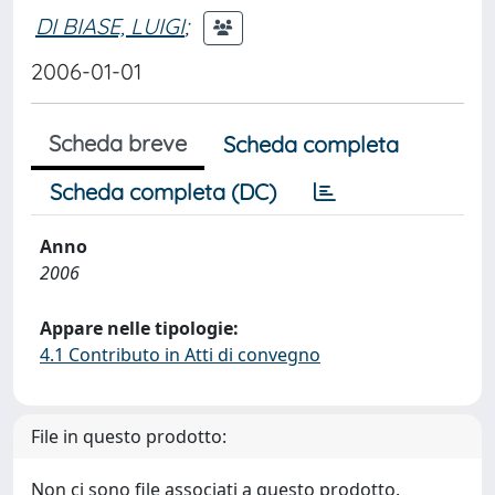
DI BIASE, LUIGI
;
2006-01-01
Scheda breve
Scheda completa
Scheda completa (DC)
Anno
2006
Appare nelle tipologie:
4.1 Contributo in Atti di convegno
File in questo prodotto:
Non ci sono file associati a questo prodotto.