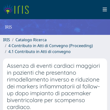
IRIS
IRIS
Catalogo Ricerca
4 Contributo in Atti di Convegno (Proceeding)
4.1 Contributo in Atti di convegno
Assenza di eventi cardiaci maggiori
in pazienti che presentano
rimodellamento inverso e riduzione
dei markers infiammatorii al follow-
up dopo impianto di pacemaker
biventricolare per scompenso
cardiaco.