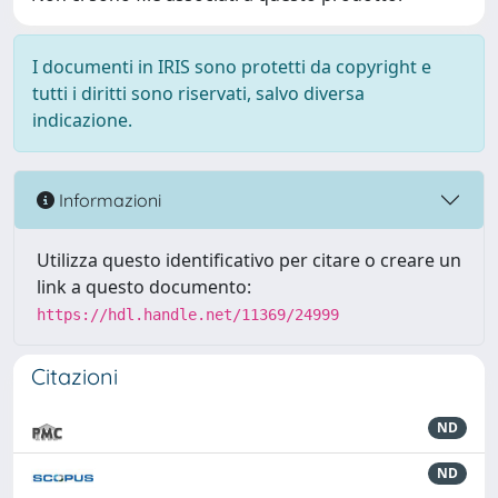
I documenti in IRIS sono protetti da copyright e
tutti i diritti sono riservati, salvo diversa
indicazione.
Informazioni
Utilizza questo identificativo per citare o creare un
link a questo documento:
https://hdl.handle.net/11369/24999
Citazioni
ND
ND