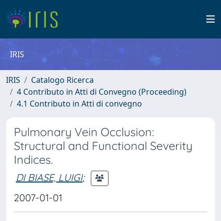
IRIS
IRIS
Catalogo Ricerca
4 Contributo in Atti di Convegno (Proceeding)
4.1 Contributo in Atti di convegno
Pulmonary Vein Occlusion:
Structural and Functional Severity
Indices.
DI BIASE, LUIGI
;
2007-01-01