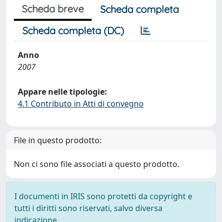
Scheda breve
Scheda completa
Scheda completa (DC)
Anno
2007
Appare nelle tipologie:
4.1 Contributo in Atti di convegno
File in questo prodotto:
Non ci sono file associati a questo prodotto.
I documenti in IRIS sono protetti da copyright e
tutti i diritti sono riservati, salvo diversa
indicazione.