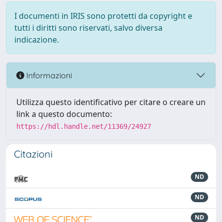
I documenti in IRIS sono protetti da copyright e
tutti i diritti sono riservati, salvo diversa
indicazione.
Informazioni
Utilizza questo identificativo per citare o creare un
link a questo documento:
https://hdl.handle.net/11369/24927
Citazioni
ND
ND
ND