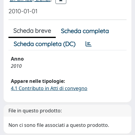
2010-01-01
Scheda breve
Scheda completa
Scheda completa (DC)
Anno
2010
Appare nelle tipologie:
4.1 Contributo in Atti di convegno
File in questo prodotto:
Non ci sono file associati a questo prodotto.