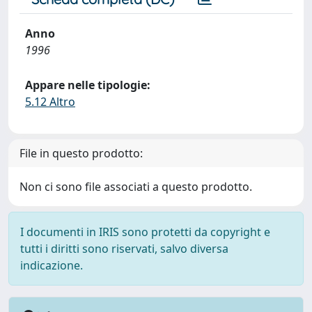
Anno
1996
Appare nelle tipologie:
5.12 Altro
File in questo prodotto:
Non ci sono file associati a questo prodotto.
I documenti in IRIS sono protetti da copyright e
tutti i diritti sono riservati, salvo diversa
indicazione.