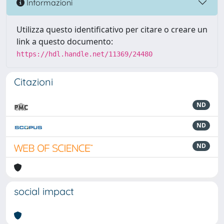
Informazioni
Utilizza questo identificativo per citare o creare un
link a questo documento:
https://hdl.handle.net/11369/24480
Citazioni
ND
ND
ND
social impact