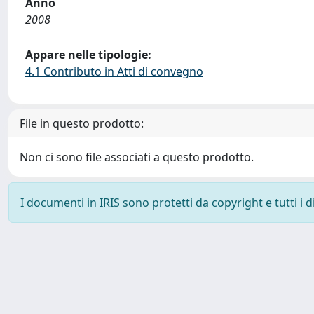
Anno
2008
Appare nelle tipologie:
4.1 Contributo in Atti di convegno
File in questo prodotto:
Non ci sono file associati a questo prodotto.
I documenti in IRIS sono protetti da copyright e tutti i di