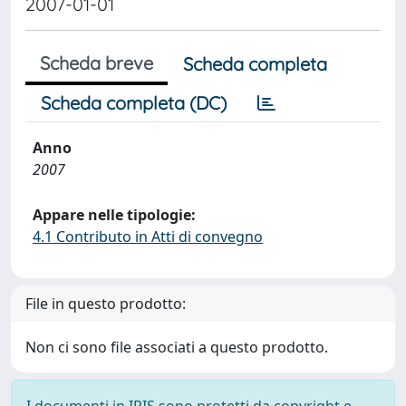
2007-01-01
Scheda breve
Scheda completa
Scheda completa (DC)
Anno
2007
Appare nelle tipologie:
4.1 Contributo in Atti di convegno
File in questo prodotto:
Non ci sono file associati a questo prodotto.