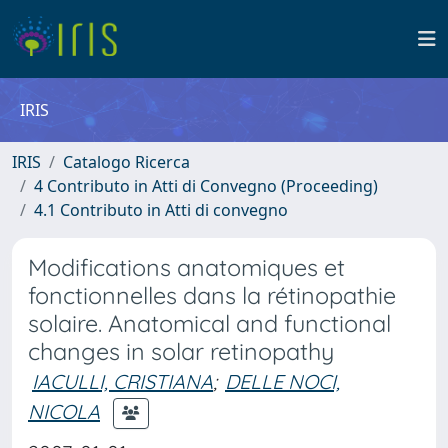
IRIS
IRIS
Catalogo Ricerca
4 Contributo in Atti di Convegno (Proceeding)
4.1 Contributo in Atti di convegno
Modifications anatomiques et
fonctionnelles dans la rétinopathie
solaire. Anatomical and functional
changes in solar retinopathy
IACULLI, CRISTIANA
;
DELLE NOCI,
NICOLA