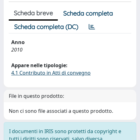
Scheda breve
Scheda completa
Scheda completa (DC)
Anno
2010
Appare nelle tipologie:
4.1 Contributo in Atti di convegno
File in questo prodotto:
Non ci sono file associati a questo prodotto.
I documenti in IRIS sono protetti da copyright e
tutti i diritti sono riservati, salvo diversa