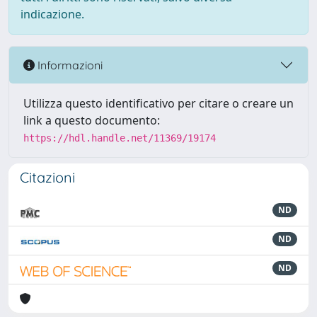
indicazione.
Informazioni
Utilizza questo identificativo per citare o creare un
link a questo documento:
https://hdl.handle.net/11369/19174
Citazioni
ND
ND
ND