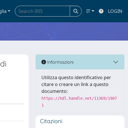
glia
IT
LOGIN
di
Informazioni
Utilizza questo identificativo per
citare o creare un link a questo
documento:
https://hdl.handle.net/11369/1907
1
Citazioni