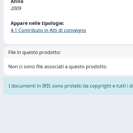
Anno
2009
Appare nelle tipologie:
4.1 Contributo in Atti di convegno
File in questo prodotto:
Non ci sono file associati a questo prodotto.
I documenti in IRIS sono protetti da copyright e tutti i di