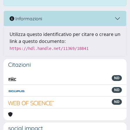
Informazioni
Utilizza questo identificativo per citare o creare un
link a questo documento:
https://hdl.handle.net/11369/18841
Citazioni
ND
ND
ND
social impact