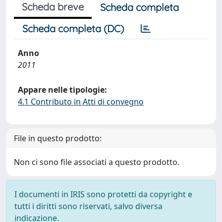
Scheda breve
Scheda completa
Scheda completa (DC)
Anno
2011
Appare nelle tipologie:
4.1 Contributo in Atti di convegno
File in questo prodotto:
Non ci sono file associati a questo prodotto.
I documenti in IRIS sono protetti da copyright e
tutti i diritti sono riservati, salvo diversa
indicazione.