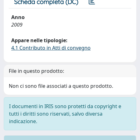
Scheda completa (DC)
Anno
2009
Appare nelle tipologie:
4.1 Contributo in Atti di convegno
File in questo prodotto:
Non ci sono file associati a questo prodotto.
I documenti in IRIS sono protetti da copyright e
tutti i diritti sono riservati, salvo diversa
indicazione.