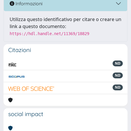
Informazioni
Utilizza questo identificativo per citare o creare un
link a questo documento:
https://hdl.handle.net/11369/18829
Citazioni
ND
ND
ND
social impact