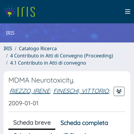
IRIS
IRIS
Catalogo Ricerca
4 Contributo in Atti di Convegno (Proceeding)
4.1 Contributo in Atti di convegno
MDMA Neurotoxicity.
RIEZZO, IRENE
;
FINESCHI, VITTORIO
;
2009-01-01
Scheda breve
Scheda completa