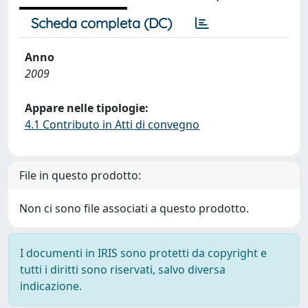
Scheda completa (DC)
Anno
2009
Appare nelle tipologie:
4.1 Contributo in Atti di convegno
File in questo prodotto:
Non ci sono file associati a questo prodotto.
I documenti in IRIS sono protetti da copyright e
tutti i diritti sono riservati, salvo diversa
indicazione.