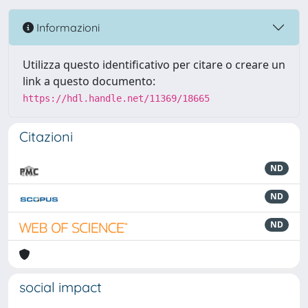
Informazioni
Utilizza questo identificativo per citare o creare un
link a questo documento:
https://hdl.handle.net/11369/18665
Citazioni
ND
ND
ND
social impact