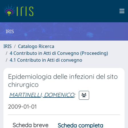
IRIS
IRIS
Catalogo Ricerca
4 Contributo in Atti di Convegno (Proceeding)
4.1 Contributo in Atti di convegno
Epidemiologia delle infezioni del sito
chirurgico
MARTINELLI, DOMENICO
;
2009-01-01
Scheda breve
Scheda completa