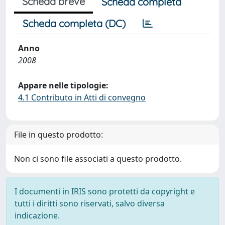
Scheda breve
Scheda completa
Scheda completa (DC)
Anno
2008
Appare nelle tipologie:
4.1 Contributo in Atti di convegno
File in questo prodotto:
Non ci sono file associati a questo prodotto.
I documenti in IRIS sono protetti da copyright e
tutti i diritti sono riservati, salvo diversa
indicazione.