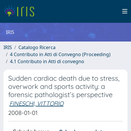
IRIS
IRIS
Catalogo Ricerca
4 Contributo in Atti di Convegno (Proceeding)
4.1 Contributo in Atti di convegno
Sudden cardiac death due to stress,
overwork and sports activity: a
forensic pathologist’s perspective
FINESCHI, VITTORIO
2008-01-01