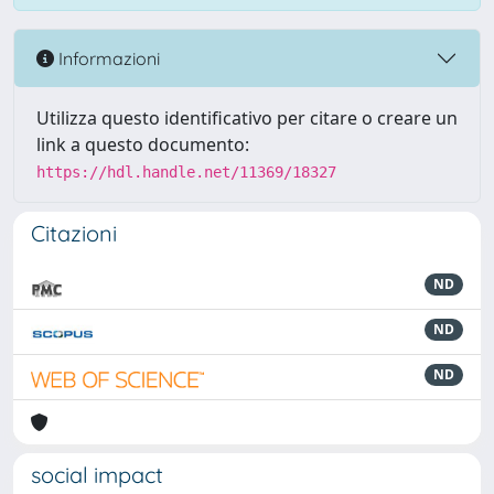
Informazioni
Utilizza questo identificativo per citare o creare un
link a questo documento:
https://hdl.handle.net/11369/18327
Citazioni
ND
ND
ND
social impact